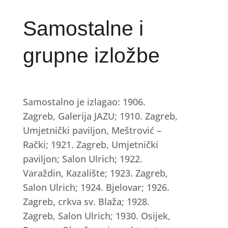
Samostalne i
grupne izložbe
Samostalno je izlagao: 1906.
Zagreb, Galerija JAZU; 1910. Zagreb,
Umjetnički paviljon, Meštrović –
Rački; 1921. Zagreb, Umjetnički
paviljon; Salon Ulrich; 1922.
Varaždin, Kazalište; 1923. Zagreb,
Salon Ulrich; 1924. Bjelovar; 1926.
Zagreb, crkva sv. Blaža; 1928.
Zagreb, Salon Ulrich; 1930. Osijek,