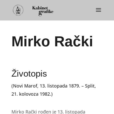
Mirko Rački
Životopis
(Novi Marof, 13. listopada 1879. – Split,
21. kolovoza 1982.)
Mirko Rački rođen je 13. listopada